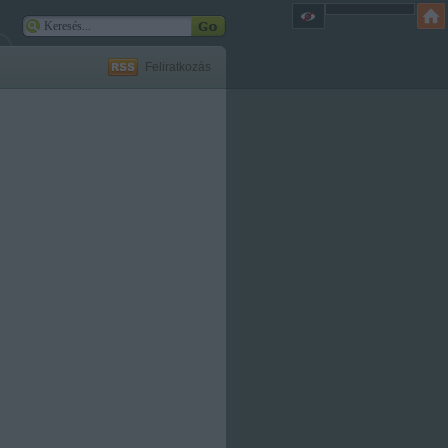
Feliratkozás