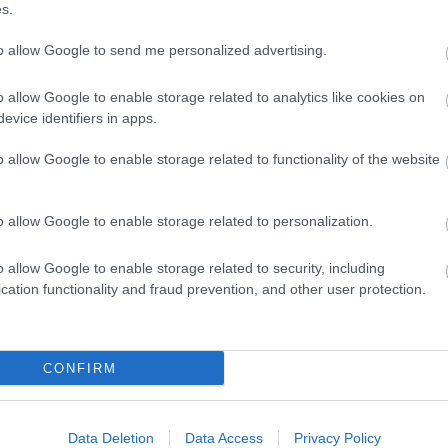
s.
to allow Google to send me personalized advertising.
o allow Google to enable storage related to analytics like cookies on
evice identifiers in apps.
o allow Google to enable storage related to functionality of the website
o allow Google to enable storage related to personalization.
o allow Google to enable storage related to security, including
cation functionality and fraud prevention, and other user protection.
CONFIRM
Data Deletion
Data Access
Privacy Policy