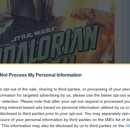
Not Process My Personal Information
to opt-out of the sale, sharing to third parties, or processing of your per
formation for targeted advertising by us, please use the below opt-out s
r selection. Please note that after your opt-out request is processed y
eing interest-based ads based on personal information utilized by us or
disclosed to third parties prior to your opt-out. You may separately opt-
losure of your personal information by third parties on the IAB’s list of
. This information may also be disclosed by us to third parties on the
IA