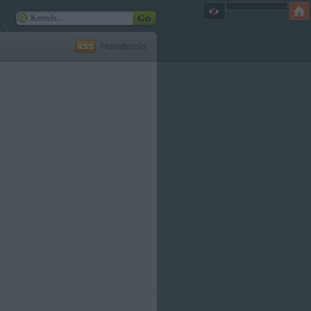
Feliratkozás