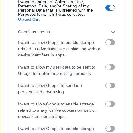
I want to opt-out of Collection, Use,
Retention, Sale, and/or Sharing of my
Personal Data that Is Unrelated with the
Purposes for which it was collected.
Opted Out
Google consents
I want to allow Google to enable storage
...
related to advertising like cookies on web or
device identifiers in apps.
I want to allow my user data to be sent to
Google for online advertising purposes.
I want to allow Google to send me
personalized advertising.
I want to allow Google to enable storage
related to analytics like cookies on web or
device identifiers in apps.
I want to allow Google to enable storage