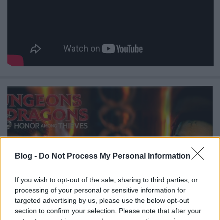
Blog -
Do Not Process My Personal Information
If you wish to opt-out of the sale, sharing to third parties, or
processing of your personal or sensitive information for
targeted advertising by us, please use the below opt-out
section to confirm your selection. Please note that after your