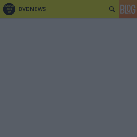
DVDNEWS