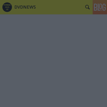
DVDNEWS