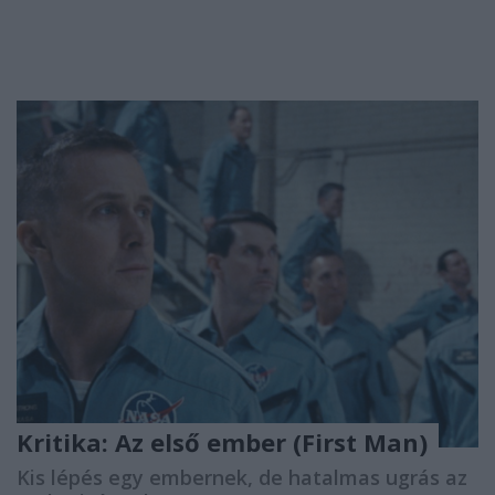
Kritika: Az első ember (First Man)
Kis lépés egy embernek, de hatalmas ugrás az