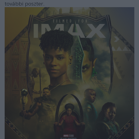
további poszter.