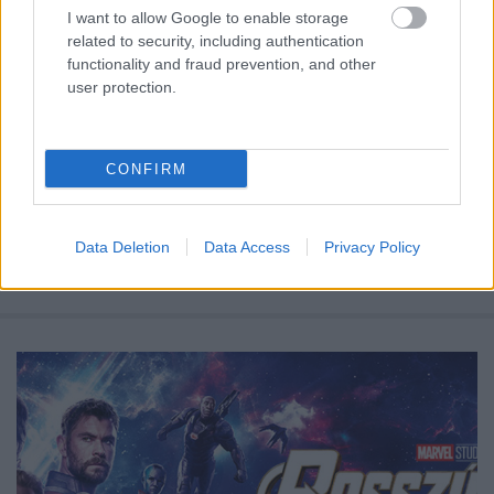
I want to allow Google to enable storage
related to security, including authentication
functionality and fraud prevention, and other
user protection.
CONFIRM
Data Deletion
Data Access
Privacy Policy
...