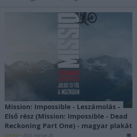
Mission: Impossible - Leszámolás -
Első rész (Mission: Impossible - Dead
Reckoning Part One) - magyar plakát
dvdnews
•
2023. március 30.