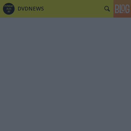
DVDNEWS