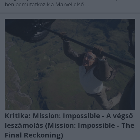
ben bemutatkozik a Marvel első ...
Kritika: Mission: Impossible - A végső
leszámolás (Mission: Impossible - The
Final Reckoning)