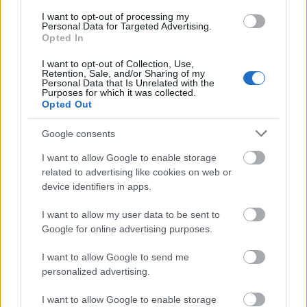
I want to opt-out of processing my
Personal Data for Targeted Advertising.
Opted In
I want to opt-out of Collection, Use,
Retention, Sale, and/or Sharing of my
Personal Data that Is Unrelated with the
Purposes for which it was collected.
Opted Out
Google consents
...
I want to allow Google to enable storage
related to advertising like cookies on web or
device identifiers in apps.
I want to allow my user data to be sent to
Google for online advertising purposes.
I want to allow Google to send me
personalized advertising.
I want to allow Google to enable storage