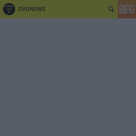
DVDNEWS