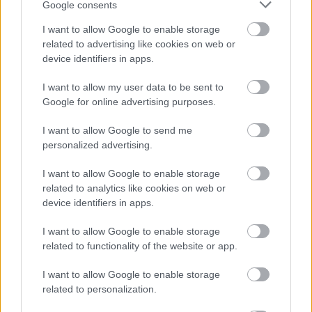
Google consents
I want to allow Google to enable storage
related to advertising like cookies on web or
device identifiers in apps.
I want to allow my user data to be sent to
Google for online advertising purposes.
I want to allow Google to send me
...
personalized advertising.
I want to allow Google to enable storage
related to analytics like cookies on web or
device identifiers in apps.
I want to allow Google to enable storage
related to functionality of the website or app.
I want to allow Google to enable storage
related to personalization.