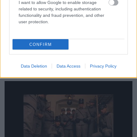
I want to allow Google to enable storage
related to security, including authentication
functionality and fraud prevention, and other
user protection.
CONFIRM
Data Deletion
Data Access
Privacy Policy