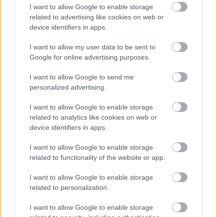
I want to allow Google to enable storage
related to advertising like cookies on web or
device identifiers in apps.
I want to allow my user data to be sent to
Google for online advertising purposes.
I want to allow Google to send me
...
personalized advertising.
I want to allow Google to enable storage
related to analytics like cookies on web or
device identifiers in apps.
I want to allow Google to enable storage
related to functionality of the website or app.
I want to allow Google to enable storage
related to personalization.
I want to allow Google to enable storage