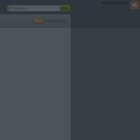
Feliratkozás