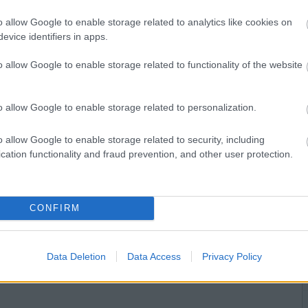
o allow Google to enable storage related to analytics like cookies on
evice identifiers in apps.
o allow Google to enable storage related to functionality of the website
o allow Google to enable storage related to personalization.
o allow Google to enable storage related to security, including
cation functionality and fraud prevention, and other user protection.
CONFIRM
Data Deletion
Data Access
Privacy Policy