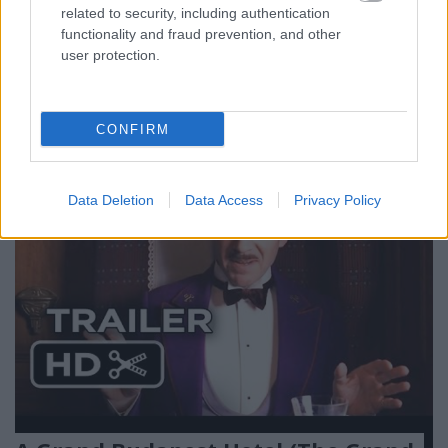
related to security, including authentication
functionality and fraud prevention, and other
user protection.
CONFIRM
Data Deletion
Data Access
Privacy Policy