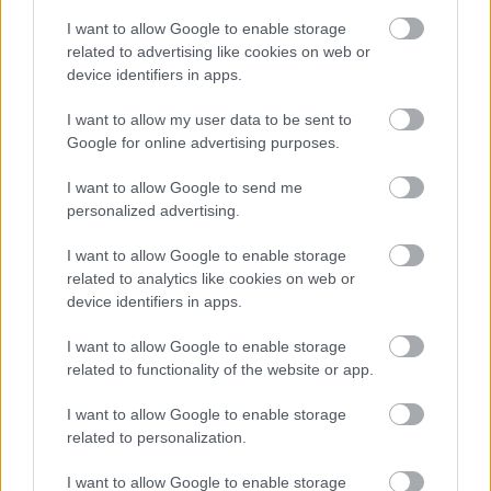
I want to allow Google to enable storage
related to advertising like cookies on web or
device identifiers in apps.
I want to allow my user data to be sent to
Google for online advertising purposes.
I want to allow Google to send me
personalized advertising.
I want to allow Google to enable storage
related to analytics like cookies on web or
device identifiers in apps.
I want to allow Google to enable storage
related to functionality of the website or app.
I want to allow Google to enable storage
related to personalization.
I want to allow Google to enable storage