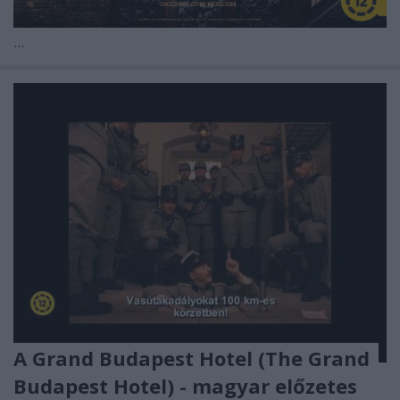
...
A Grand Budapest Hotel (The Grand
Budapest Hotel) - magyar előzetes